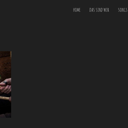
HOME
DAS SIND WIR
SONGS