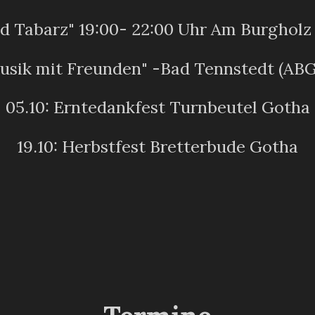
d Tabarz" 19:00- 22:00 Uhr Am Burgholz
Musik mit Freunden" -Bad Tennstedt (ABG
05.10: Erntedankfest Turnbeutel Gotha
19.10: Herbstfest Bretterbude Gotha