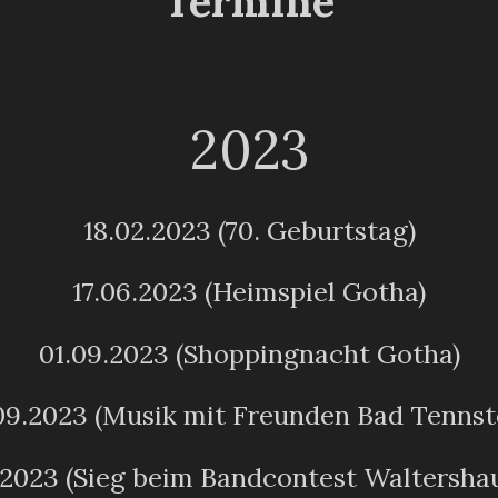
Termine
2023
18.02.2023 (70. Geburtstag)
17.06.2023 (Heimspiel Gotha)
01.09.2023 (Shoppingnacht Gotha)
09.2023 (Musik mit Freunden Bad Tennst
1.2023 (Sieg beim Bandcontest Waltersha