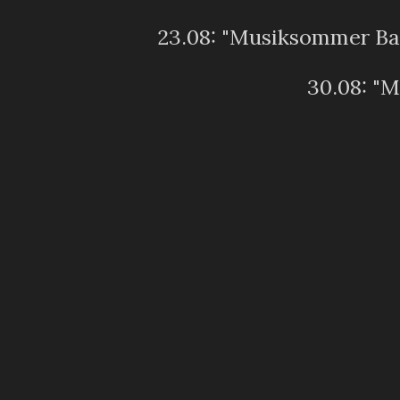
23.08: "Musiksommer Ba
30.08: "