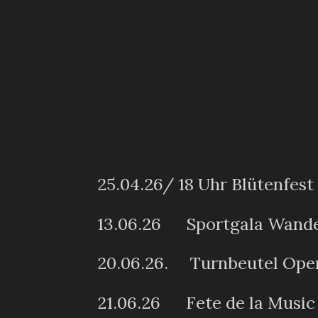
25.04.26/ 18 Uhr Blütenfest
13.06.26 Sportgala Wande
20.06.26. Turnbeutel Ope
21.06.26 Fete de la Music 