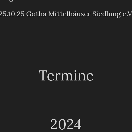
25.10.25 Gotha Mittelhäuser Siedlung e.V
Termine
2024