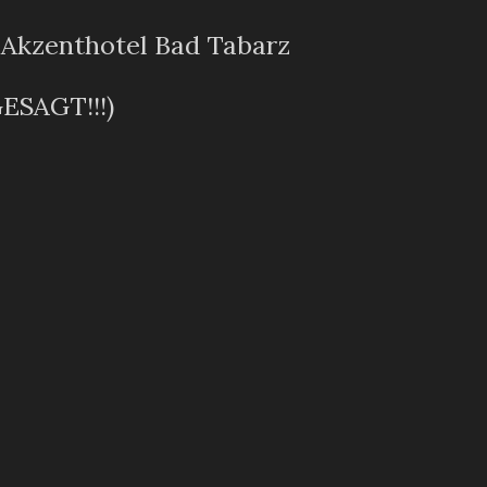
 Akzenthotel Bad Tabarz
ESAGT!!!)