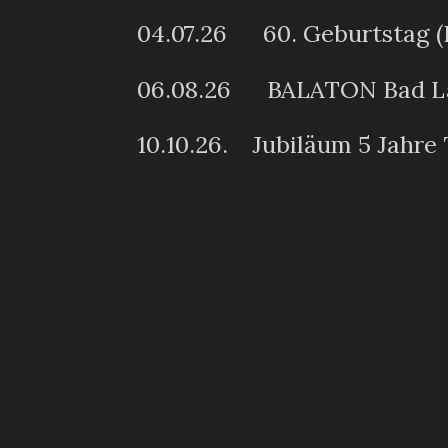
04.07.26 60. Geburtstag (P
06.08.26 BALATON Bad L
10.10.26. Jubiläum 5 Jahre