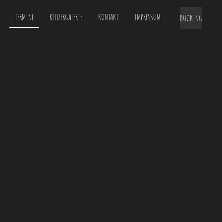
TERMINE
BILDERGALERIE
KONTAKT
IMPRESSUM
BOOKING