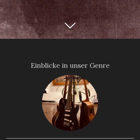
Einblicke in unser Genre